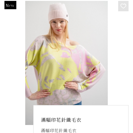
滿幅印花針織毛衣
滿幅印花針織毛衣