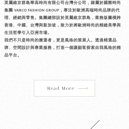
英屬維京群島華高時尚有限公司台灣分公司，隸屬於國際時尚
集團
，專注於歐洲高端時尚品牌的代
VARCO FASHION GROUP
理、經銷與零售。集團總部設於英屬維京群島，業務版圖橫跨
香港、中國、台灣與新加坡，致力於將歐洲時尚的精緻美學與
生活哲學引入亞洲市場。
我們不只是時尚的搬運者，更是風格的策展人。透過精選品
牌、空間設計與專業服務，打造一個讓顧客探索自我風格的精
品平台。
Read More