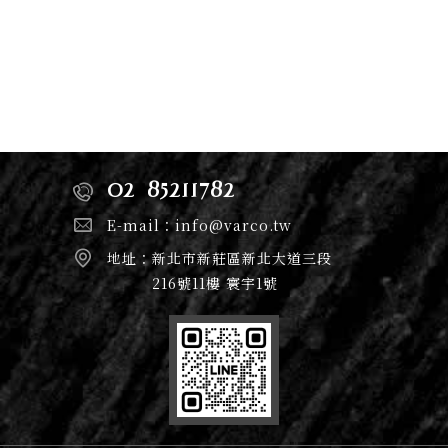
02-85211782
E-mail：
info@varco.tw
地址：
新北市新莊區新北大道三段
216號11樓 寰宇1號