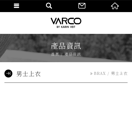
產品資訊
首頁
產品資訊
男士上衣
BRAX
男士上衣