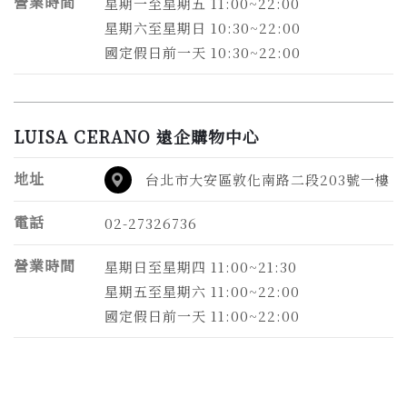
營業時間
星期一至星期五 11:00~22:00
星期六至星期日 10:30~22:00
國定假日前一天 10:30~22:00
LUISA CERANO 遠企購物中心
地址
台北市大安區敦化南路二段203號一樓
電話
02-27326736
營業時間
星期日至星期四 11:00~21:30
星期五至星期六 11:00~22:00
國定假日前一天 11:00~22:00