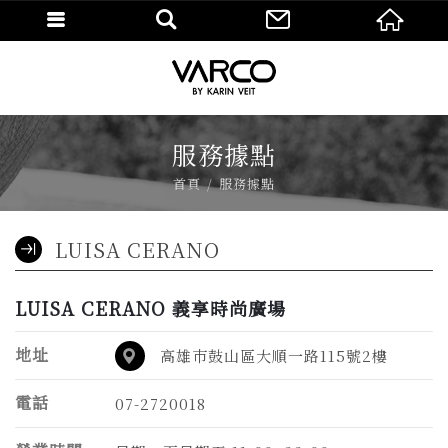
服務據點
首頁
服務據點
LUISA CERANO
LUISA CERANO 義享時尚廣場
地址
高雄巿鼓山區大順一路115號2樓
電話
07-2720018