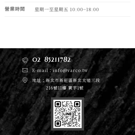
營業時間
星期一至星期五 10:00~18:00
02-85211782
E-mail：
info@varco.tw
地址：
新北市新莊區新北大道三段
216號11樓 寰宇1號