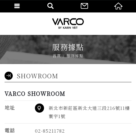
服務據點
首頁
服務據點
SHOWROOM
VARCO SHOWROOM
地址
新北市新莊區新北大道三段216號11樓
寰宇1號
電話
02-85211782