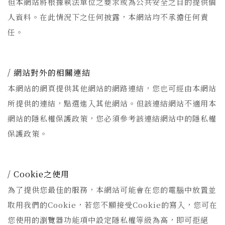
但本網站將根據執法單位之要求或為公共安全之目的提供個
人資料。在此情況下之任何披露，本網站均不承擔任何責
任。
網站對外的相關連結
本網站的網頁提供其他網站的網路連結，您也可經由本網站
所提供的連結，點選進入其他網站。但該連結網站不適用本
網站的隱私權保護政策，您必須參考該連結網站中的隱私權
保護政策。
Cookie之使用
為了提供您最佳的服務，本網站可能會在您的電腦中放置並
取用我們的Cookie，若您不願接受Cookie的寫入，您可在
您使用的瀏覽器功能項中設定隱私權等級為高，即可拒絕