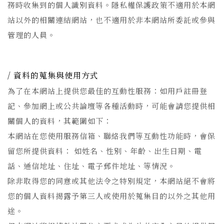
務時收集到的個人識別資料。隱私權保護政策不適用於本網
站以外的相關連結網站，也不適用於非本網站所委託或參與
管理的人員。
資料的蒐集與使用方式
為了在本網站上提供您最佳的互動性服務：如用戶註冊登
記、參加網上或公共論壇等各種活動時，可能會請您提供相
關個人的資料，其範圍如下：
本網站在您使用服務信箱、聯絡我們等互動性功能時，會保
留您所提供資料： 如姓名、性別、年齡、出生日期、電
話、通信地址、住址、電子郵件地址、等情況。
除非取得您的同意或其他法令之特別規定，本網站絕不會將
您的個人資料揭露予第三人或使用於蒐集目的以外之其他用
途。