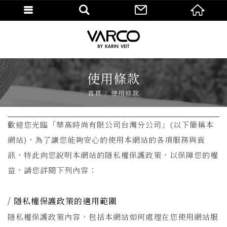
使用條款
首頁
使用條款
歡迎您光臨「華高時尚有限公司台灣分公司」(以下簡稱本
網站)，為了讓您能夠安心的使用本網站的各項服務與資
訊，特此向您說明本網站的隱私權保護政策，以保障您的權
益，請您詳閱下列內容：
隱私權保護政策的適用範圍
隱私權保護政策內容，包括本網站如何處理在您使用網站服