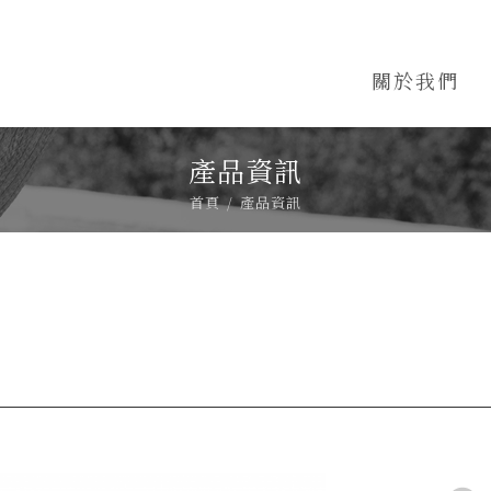
關於我們
產品資訊
首頁
產品資訊