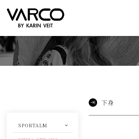
下身
SPORTALM