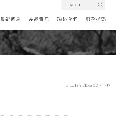
最新消息
產品資訊
聯絡我們
服務據點
LUISA CERANO
下身